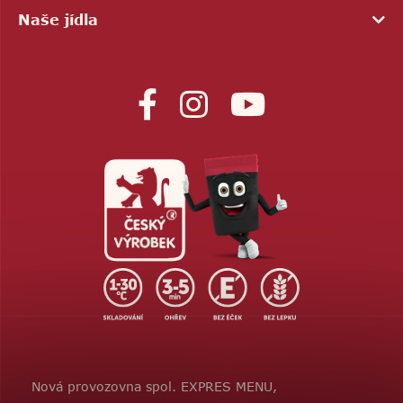
Naše jídla
Nová provozovna spol. EXPRES MENU,