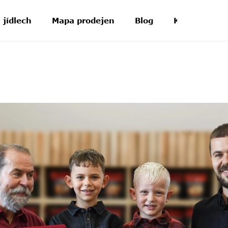
 jídlech
Mapa prodejen
Blog
Kontakt