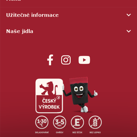
Užitečné informace
Naše jídla