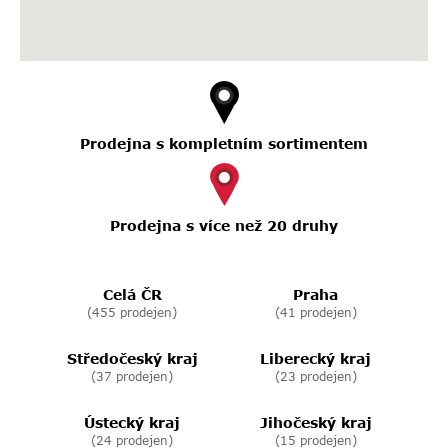
Prodejna s kompletním sortimentem
Prodejna s více než 20 druhy
Celá ČR
Praha
(455 prodejen)
(41 prodejen)
Středočeský kraj
Liberecký kraj
(37 prodejen)
(23 prodejen)
Ústecký kraj
Jihočeský kraj
(24 prodejen)
(15 prodejen)