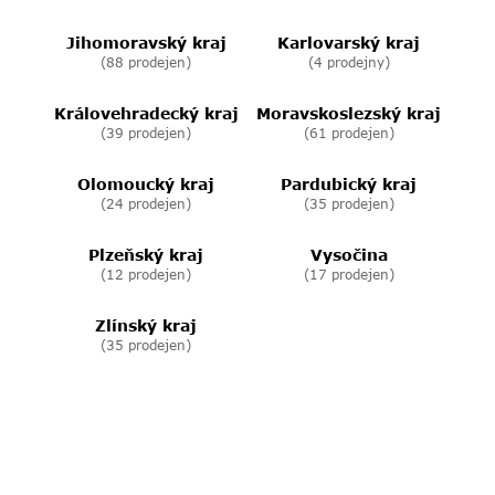
Jihomoravský kraj
Karlovarský kraj
(88 prodejen)
(4 prodejny)
Královehradecký kraj
Moravskoslezský kraj
(39 prodejen)
(61 prodejen)
Olomoucký kraj
Pardubický kraj
(24 prodejen)
(35 prodejen)
Plzeňský kraj
Vysočina
(12 prodejen)
(17 prodejen)
Zlínský kraj
(35 prodejen)