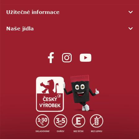
Užitečné informace
Naše jídla