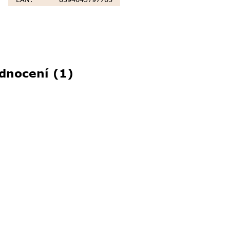
dnocení (1)