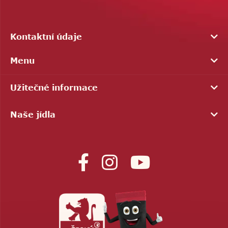
Kontaktní údaje
Menu
Užitečné informace
Naše jídla