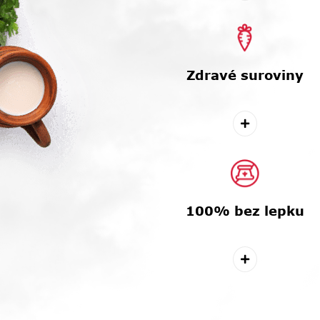
Zdravé suroviny
100% bez lepku