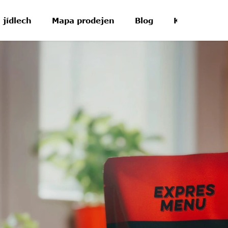
 jídlech
Mapa prodejen
Blog
Kontakt