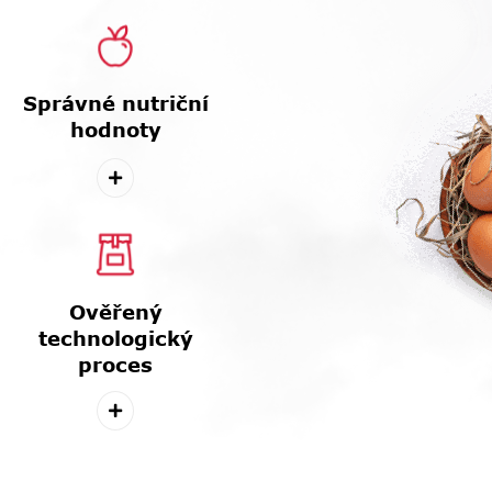
Správné nutriční
hodnoty
Ověřený
technologický
proces