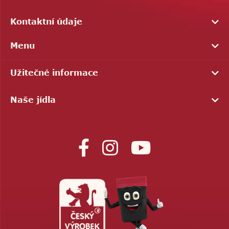
Kontaktní údaje
Menu
Užitečné informace
Naše jídla