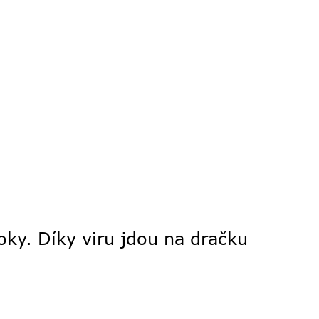
 roky. Díky viru jdou na dračku