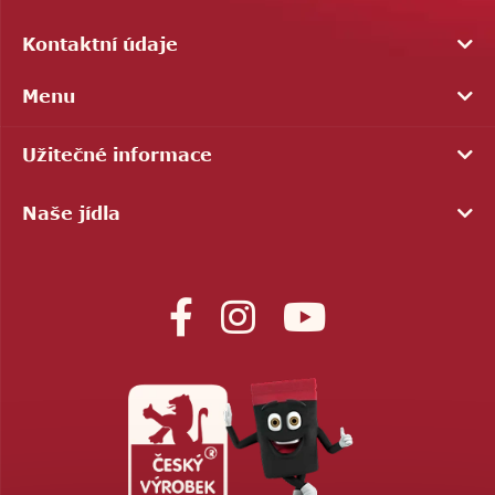
Kontaktní údaje
Menu
Užitečné informace
Naše jídla